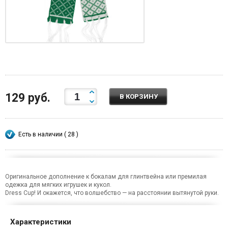
129 руб.
В КОРЗИНУ
Есть в наличии ( 28 )
Оригинальное дополнение к бокалам для глинтвейна или премилая
одежка для мягких игрушек и кукол.
Dress Cup! И окажется, что волшебство — на расстоянии вытянутой руки.
Характеристики