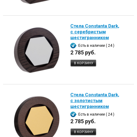
Стела Constanta Dark,
с серебристым
шестигранником
Есть в наличии ( 24 )
2 785 руб.
В КОРЗИНУ
Стела Constanta Dark,
с золотистым
шестигранником
Есть в наличии ( 24 )
2 785 руб.
В КОРЗИНУ