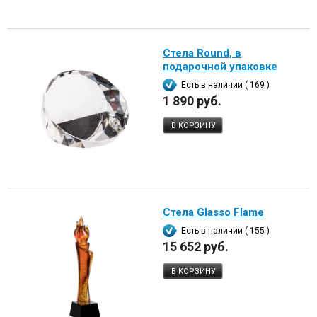
Стела Round, в
подарочной упаковке
Есть в наличии ( 169 )
1 890 руб.
В КОРЗИНУ
Стела Glasso Flame
Есть в наличии ( 155 )
15 652 руб.
В КОРЗИНУ