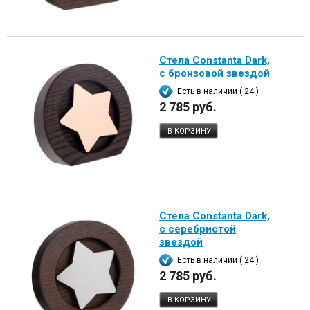
Стела Constanta Dark,
с бронзовой звездой
Есть в наличии ( 24 )
2 785 руб.
В КОРЗИНУ
Стела Constanta Dark,
с серебристой
звездой
Есть в наличии ( 24 )
2 785 руб.
В КОРЗИНУ