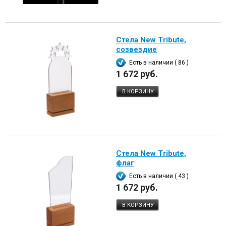
Стела New Tribute,
созвездие
Есть в наличии ( 86 )
1 672 руб.
В КОРЗИНУ
Стела New Tribute,
флаг
Есть в наличии ( 43 )
1 672 руб.
В КОРЗИНУ