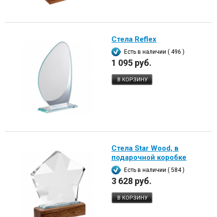
Стела Reflex
Есть в наличии ( 496 )
1 095 руб.
В КОРЗИНУ
Стела Star Wood, в
подарочной коробке
Есть в наличии ( 584 )
3 628 руб.
В КОРЗИНУ