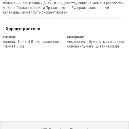
положений о выходных днях ТК РФ, действующих на момент разработки
макета. Постановлением Правительства РФ производственный
календарь может быть скорректирован.
Характеристики
Размер:
Материал:
основа: 14,4х16,5 см, численник:
численник - бумага, мелованная;
14,4х11,8 см
основа - бумага, дизайнерская