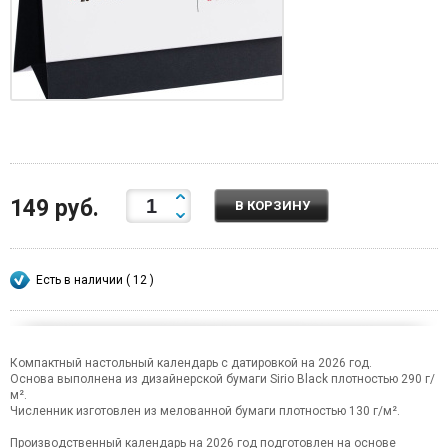
149 руб.
В КОРЗИНУ
Есть в наличии ( 12 )
Компактный настольный календарь с датировкой на 2026 год.
Основа выполнена из дизайнерской бумаги Sirio Black плотностью 290 г/
м².
Численник изготовлен из мелованной бумаги плотностью 130 г/м².
Производственный календарь на 2026 год подготовлен на основе