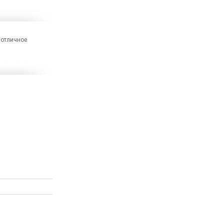
 отличное