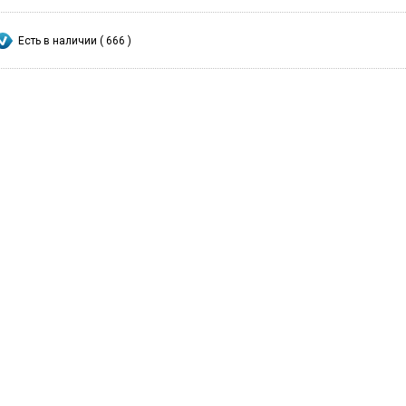
Есть в наличии ( 666 )