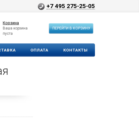
+7 495 275-25-05
Корзина
Ваша корзина
ПЕРЕЙТИ В КОРЗИНУ
пуста
СТАВКА
ОПЛАТА
КОНТАКТЫ
ая