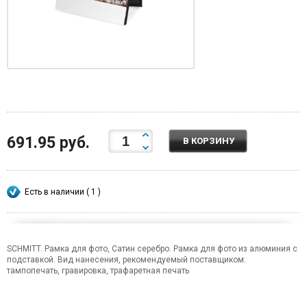
691.95 руб.
В КОРЗИНУ
Есть в наличии ( 1 )
SCHMITT. Рамка для фото, Сатин серебро. Рамка для фото из алюминия с
подставкой. Вид нанесения, рекомендуемый поставщиком:
тампопечать, гравировка, трафаретная печать