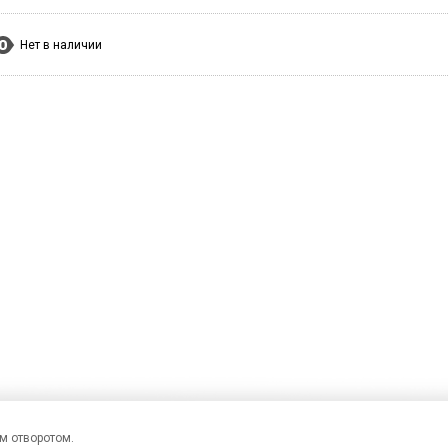
Нет в наличии
м отворотом.