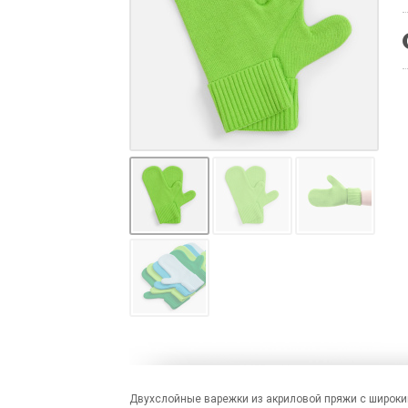
Двухслойные варежки из акриловой пряжи с широки