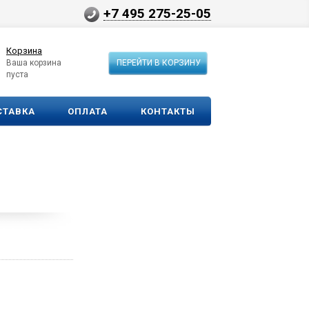
+7 495 275-25-05
Корзина
Ваша корзина
ПЕРЕЙТИ В КОРЗИНУ
пуста
СТАВКА
ОПЛАТА
КОНТАКТЫ