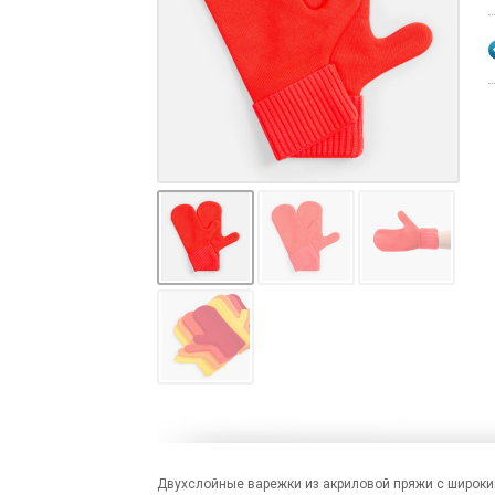
Двухслойные варежки из акриловой пряжи с широки