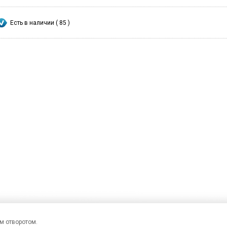
Есть в наличии ( 85 )
м отворотом.