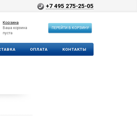
+7 495 275-25-05
Корзина
Ваша корзина
ПЕРЕЙТИ В КОРЗИНУ
пуста
СТАВКА
ОПЛАТА
КОНТАКТЫ