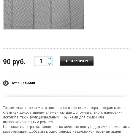
90 руб.
В КОРЗИНУ
Нет в наличии
Текстильная стропа — это плотная лента из полиэстера, которая может
стать как декоративным элементом для дополнительного нанесения
логотипа, так и функциональным — ручками для сумки или
импровизированным ремнем.
Цветовая палитра позволяет легко сочетать ленту с другими элементами
кастомизации: добавить к однотонному изделию контрастный акцент