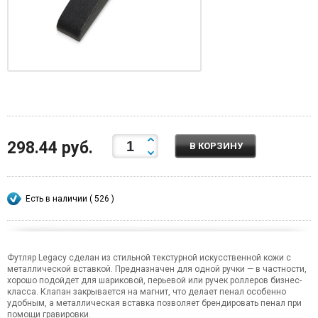
298.44 руб.
В КОРЗИНУ
Есть в наличии ( 526 )
Футляр Legacy cделан из стильной текстурной искусственной кожи с
металлической вставкой. Предназначен для одной ручки — в частности,
хорошо подойдет для шариковой, перьевой или ручек роллеров бизнес-
класса. Клапан закрывается на магнит, что делает пенал особенно
удобным, а металлическая вставка позволяет брендировать пенал при
помощи гравировки.