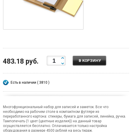
483.18 руб.
В КОРЗИНУ
Есть в наличии ( 3810 )
Многофункциональный набор для записей и заметок. Все что
необходимо на рабочем столе в компактном футляре из
переработанного картона: стикеры, бумага для записей, линейка, ручка.
Тампопечать (1 цвет (цветные изделия)) на данный товар
осуществляется бесплатно. Оплачивается только настройка
оборудования в размере 4500 рублей на весь тираж.