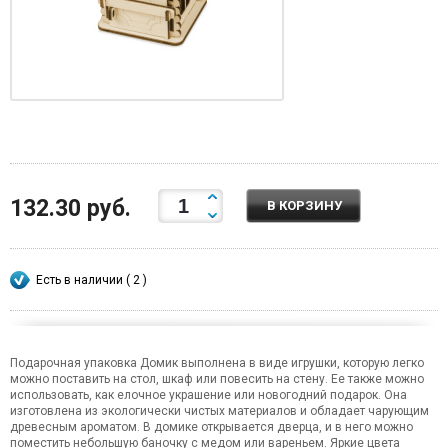
132.30 руб.
В КОРЗИНУ
Есть в наличии ( 2 )
Подарочная упаковка Домик выполнена в виде игрушки, которую легко
можно поставить на стол, шкаф или повесить на стену. Ее также можно
использовать, как елочное украшение или новогодний подарок. Она
изготовлена из экологически чистых материалов и обладает чарующим
древесным ароматом. В домике открывается дверца, и в него можно
поместить небольшую баночку с медом или вареньем. Яркие цвета