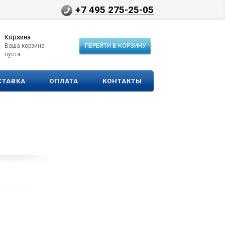
+7 495 275-25-05
Корзина
Ваша корзина
ПЕРЕЙТИ В КОРЗИНУ
пуста
СТАВКА
ОПЛАТА
КОНТАКТЫ