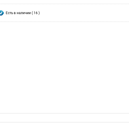
Есть в наличии ( 16 )