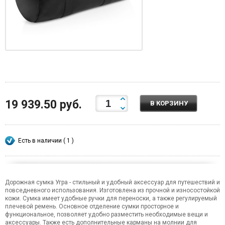
19 939.50 руб.
В КОРЗИНУ
Есть в наличии ( 1 )
Дорожная сумка Угра - стильный и удобный аксессуар для путешествий и
повседневного использования. Изготовлена из прочной и износостойкой
кожи. Сумка имеет удобные ручки для переноски, а также регулируемый
плечевой ремень. Основное отделение сумки просторное и
функциональное, позволяет удобно разместить необходимые вещи и
аксессуары. Также есть дополнительные карманы на молнии для