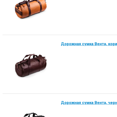
Дорожная сумка Вента, кор
Дорожная сумка Вента, чер