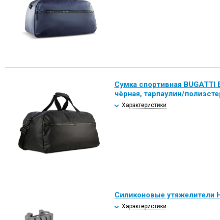
Сумка спортивная BUGATTI 
чёрная, тарпаулин/полиэсте
Характеристики
Силиконовые утяжелители H
Характеристики