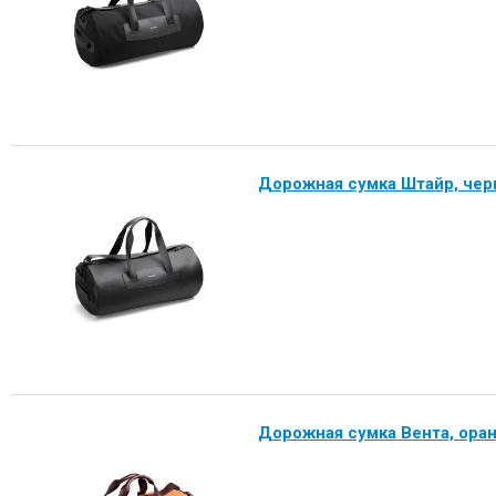
Дорожная сумка Штайр, че
Дорожная сумка Вента, ор