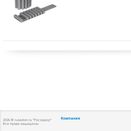
Компания
2026 © rusadver.ru "Русэдвер"
Все права защищены