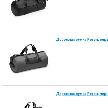
Дорожная сумка Реген, сер
Дорожная сумка Реген, чер