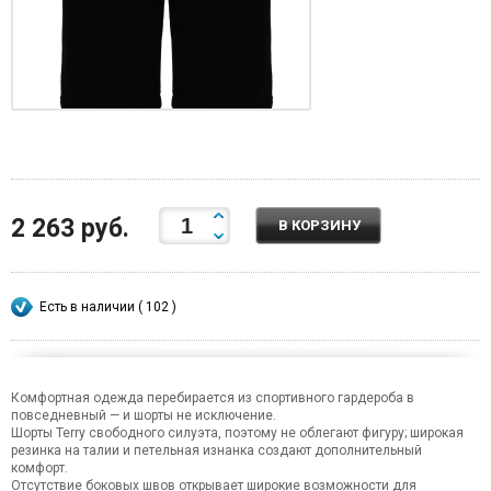
2 263 руб.
В КОРЗИНУ
Есть в наличии ( 102 )
Комфортная одежда перебирается из спортивного гардероба в
повседневный — и шорты не исключение.
Шорты Terry свободного силуэта, поэтому не облегают фигуру; широкая
резинка на талии и петельная изнанка создают дополнительный
комфорт.
Отсутствие боковых швов открывает широкие возможности для