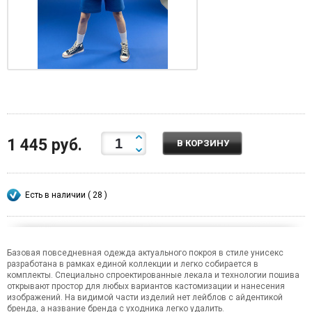
1 445 руб.
В КОРЗИНУ
Есть в наличии ( 28 )
Базовая повседневная одежда актуального покроя в стиле унисекс
разработана в рамках единой коллекции и легко собирается в
комплекты. Специально спроектированные лекала и технологии пошива
открывают простор для любых вариантов кастомизации и нанесения
изображений. На видимой части изделий нет лейблов с айдентикой
бренда, а название бренда с уходника легко удалить.