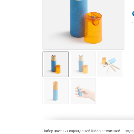
Набор цветных карандашей Kiddo с точилкой — пода