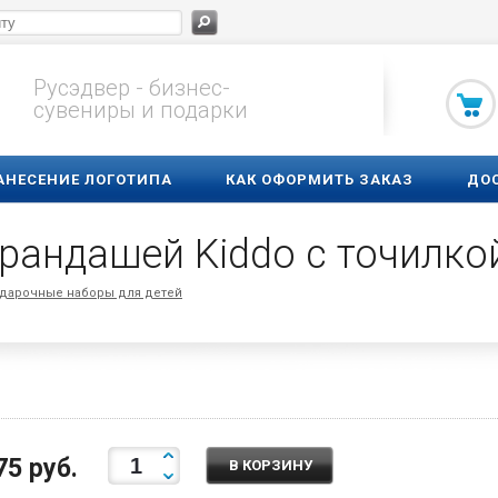
Русэдвер - бизнес-
сувениры и подарки
АНЕСЕНИЕ ЛОГОТИПА
КАК ОФОРМИТЬ ЗАКАЗ
ДО
дарочные наборы для детей
75 руб.
В КОРЗИНУ