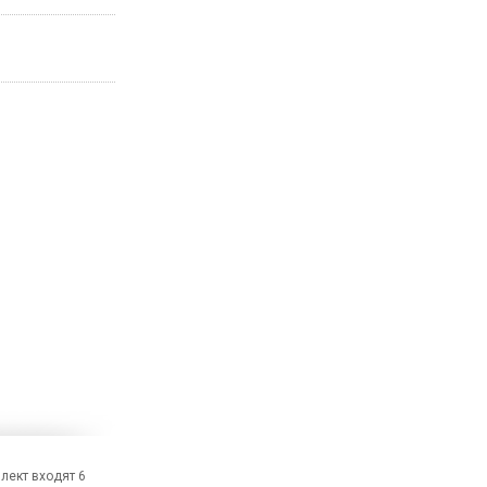
лект входят 6