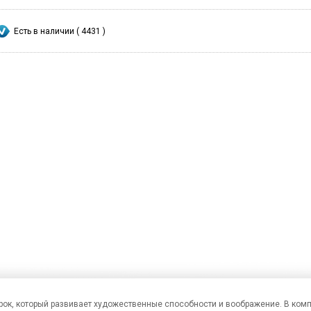
Есть в наличии ( 4431 )
рок, который развивает художественные способности и воображение. В комп