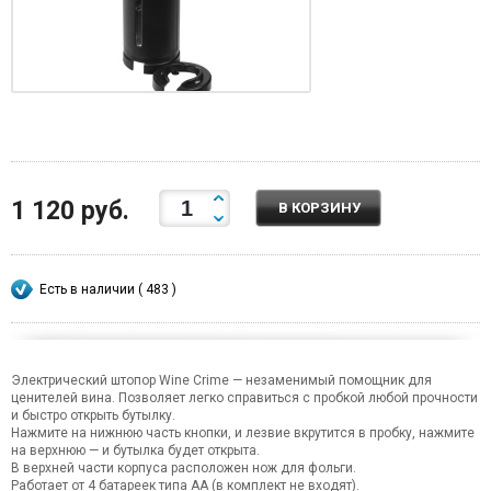
1 120 руб.
В КОРЗИНУ
Есть в наличии ( 483 )
Электрический штопор Wine Crime — незаменимый помощник для
ценителей вина. Позволяет легко справиться с пробкой любой прочности
и быстро открыть бутылку.
Нажмите на нижнюю часть кнопки, и лезвие вкрутится в пробку, нажмите
на верхнюю — и бутылка будет открыта.
В верхней части корпуса расположен нож для фольги.
Работает от 4 батареек типа АА (в комплект не входят).