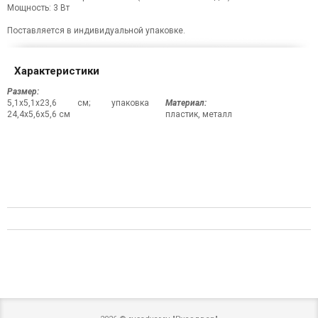
Мощность: 3 Вт
Поставляется в индивидуальной упаковке.
Характеристики
Размер:
5,1x5,1x23,6 см; упаковка
Материал:
24,4х5,6х5,6 см
пластик, металл