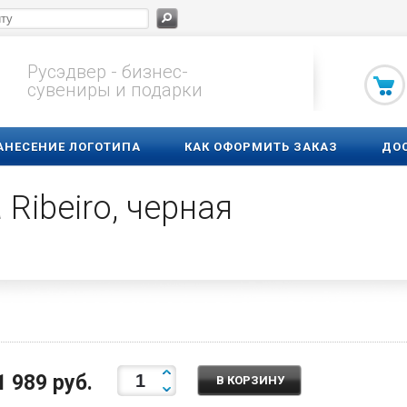
Русэдвер - бизнес-
сувениры и подарки
АНЕСЕНИЕ ЛОГОТИПА
КАК ОФОРМИТЬ ЗАКАЗ
ДО
Ribeiro, черная
1 989 руб.
В КОРЗИНУ