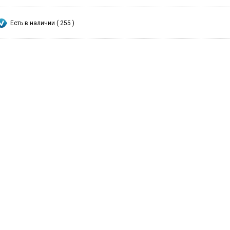
Есть в наличии ( 255 )