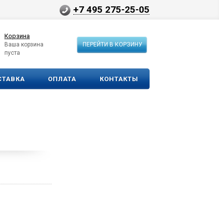
+7 495 275-25-05
Корзина
Ваша корзина
ПЕРЕЙТИ В КОРЗИНУ
пуста
СТАВКА
ОПЛАТА
КОНТАКТЫ