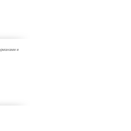
карманами и