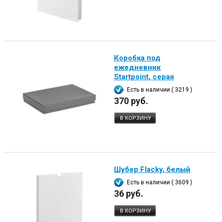
Коробка под
ежедневник
Startpoint, серая
Есть в наличии ( 3219 )
370 руб.
В КОРЗИНУ
Шубер Flacky, белый
Есть в наличии ( 3609 )
36 руб.
В КОРЗИНУ