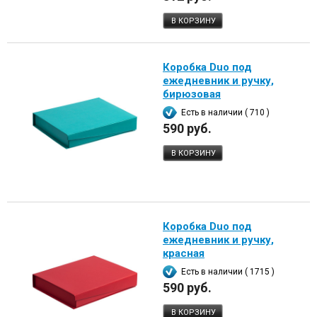
В КОРЗИНУ
Коробка Duo под
ежедневник и ручку,
бирюзовая
Есть в наличии ( 710 )
590 руб.
В КОРЗИНУ
Коробка Duo под
ежедневник и ручку,
красная
Есть в наличии ( 1715 )
590 руб.
В КОРЗИНУ