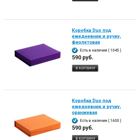
Коробка Duo под
ежедневник и ручку,
фиолетовая
Есть в наличии ( 1045 )
590 руб.
В КОРЗИНУ
Коробка Duo под
ежедневник и ручку,
оранжевая
Есть в наличии ( 1600 )
590 руб.
В КОРЗИНУ