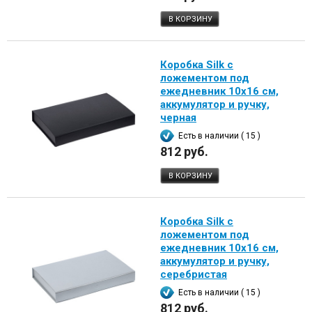
В КОРЗИНУ
Коробка Silk с
ложементом под
ежедневник 10x16 см,
аккумулятор и ручку,
черная
Есть в наличии ( 15 )
812 руб.
В КОРЗИНУ
Коробка Silk с
ложементом под
ежедневник 10x16 см,
аккумулятор и ручку,
серебристая
Есть в наличии ( 15 )
812 руб.