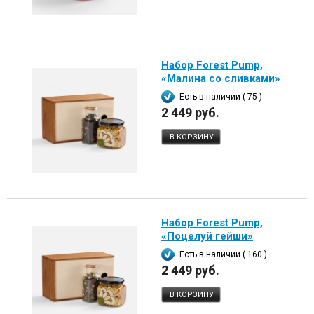
Набор Forest Pump,
«Малина со сливками»
Есть в наличии ( 75 )
2 449 руб.
В КОРЗИНУ
Набор Forest Pump,
«Поцелуй гейши»
Есть в наличии ( 160 )
2 449 руб.
В КОРЗИНУ