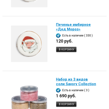
Печенье имбирное
«Дед Мороз»
Есть в наличии ( 330 )
120 руб.
В КОРЗИНУ
Набор из 3 видов
соли Savory Collection
Есть в наличии ( 3 )
1 690 руб.
В КОРЗИНУ