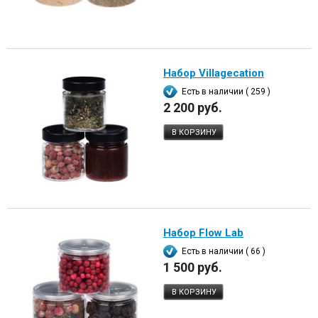
Набор Villagecation
Есть в наличии ( 259 )
2 200 руб.
В КОРЗИНУ
Набор Flow Lab
Есть в наличии ( 66 )
1 500 руб.
В КОРЗИНУ