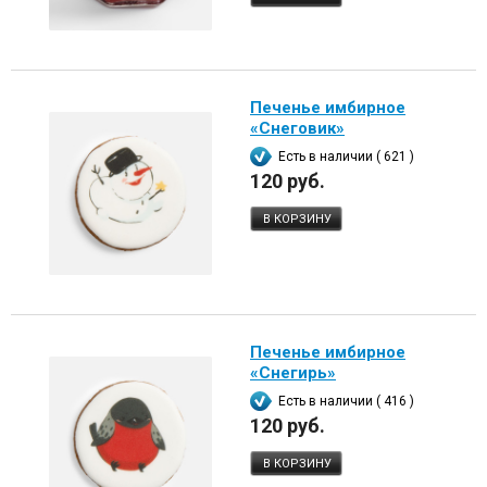
Печенье имбирное
«Снеговик»
Есть в наличии ( 621 )
120 руб.
В КОРЗИНУ
Печенье имбирное
«Снегирь»
Есть в наличии ( 416 )
120 руб.
В КОРЗИНУ