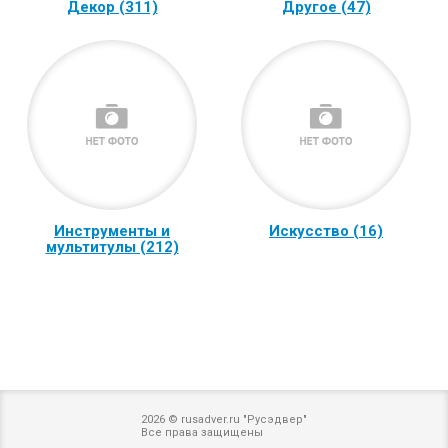
Декор (311)
Другое (47)
Инструменты и
Искусство (16)
мультитулы (212)
2026 © rusadver.ru "Русэдвер"
Все права защищены