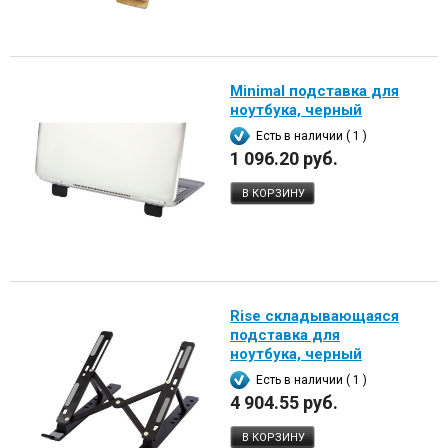
Minimal подставка для
ноутбука, черный
Есть в наличии ( 1 )
1 096.20 руб.
В КОРЗИНУ
Rise складывающаяся
подставка для
ноутбука, черный
Есть в наличии ( 1 )
4 904.55 руб.
В КОРЗИНУ