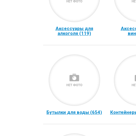
Аксессуары для
Аксес
алкоголя (119)
вин
Бутылки для воды (654)
Контейнеры