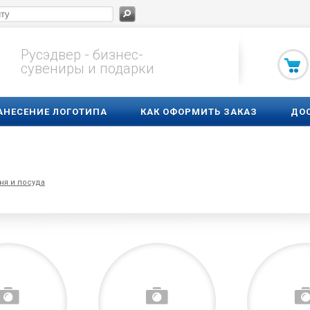
Русэдвер - бизнес-
сувениры и подарки
АНЕСЕНИЕ ЛОГОТИПА
КАК ОФОРМИТЬ ЗАКАЗ
ДО
ня и посуда