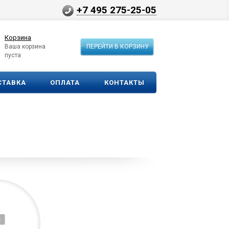
+7 495 275-25-05
Корзина
Ваша корзина
ПЕРЕЙТИ В КОРЗИНУ
пуста
СТАВКА
ОПЛАТА
КОНТАКТЫ