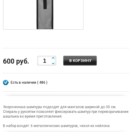
600 руб.
В КОРЗИНУ
Есть в наличии ( 486 )
Укороченные шампуры подходят для мангалов шириной до 30 см.
Спираль у рукоятки позволяет фиксировать шампур при переворачивании
шашлыка во время приготовления.
В набор входят: 6 металлических шампуров, чехол из нейлона.