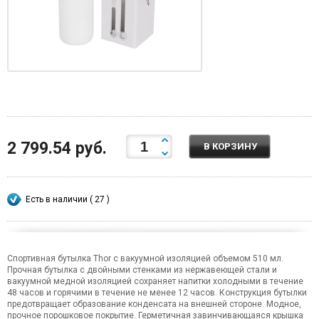
2 799.54 руб.
В КОРЗИНУ
Есть в наличии ( 27 )
Спортивная бутылка Thor с вакуумной изоляцией объемом 510 мл.
Прочная бутылка с двойными стенками из нержавеющей стали и
вакуумной медной изоляцией сохраняет напитки холодными в течение
48 часов и горячими в течение не менее 12 часов. Конструкция бутылки
предотвращает образование конденсата на внешней стороне. Модное,
прочное порошковое покрытие. Герметичная завинчивающаяся крышка