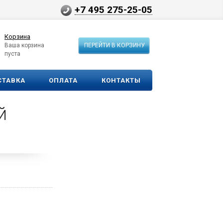
+7 495 275-25-05
Корзина
Ваша корзина
ПЕРЕЙТИ В КОРЗИНУ
пуста
СТАВКА
ОПЛАТА
КОНТАКТЫ
й