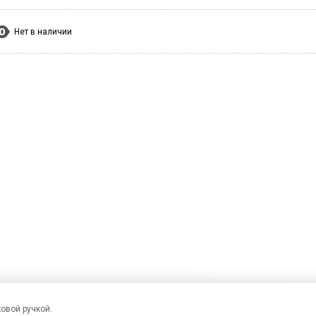
Нет в наличии
овой ручкой.