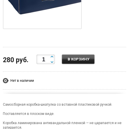
280 руб.
В КОРЗИНУ
Нет в наличии
Самосборная коробка-шкатулка со вставной пластиковой ручкой.
Поставляется в плоском виде.
Коробка ламинирована антивандальной пленкой — не царапается и не
затирается.