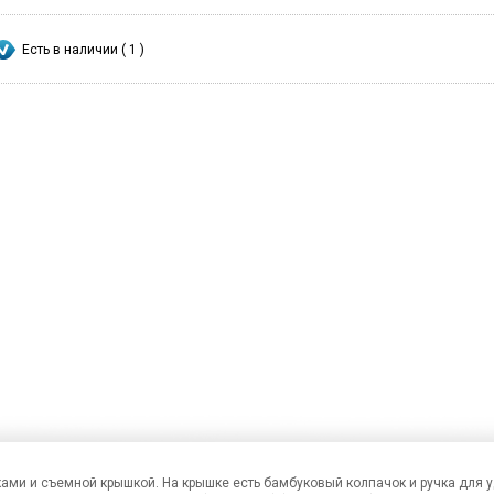
Есть в наличии ( 1 )
ами и съемной крышкой. На крышке есть бамбуковый колпачок и ручка для 