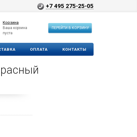
+7 495 275-25-05
Корзина
Ваша корзина
ПЕРЕЙТИ В КОРЗИНУ
пуста
СТАВКА
ОПЛАТА
КОНТАКТЫ
красный