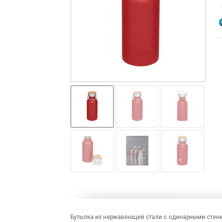
Бутылка из нержавеющей стали с одинарными стенк