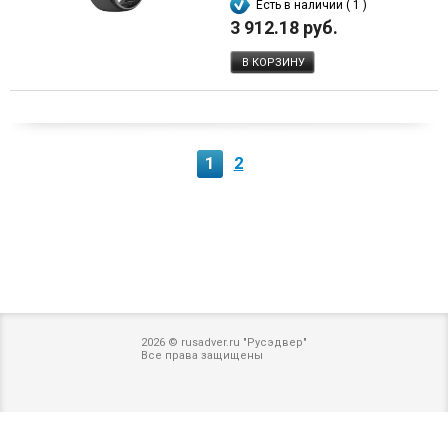
Есть в наличии ( 1 )
3 912.18 руб.
В КОРЗИНУ
1
2
2026 © rusadver.ru "Русэдвер"
Все права защищены