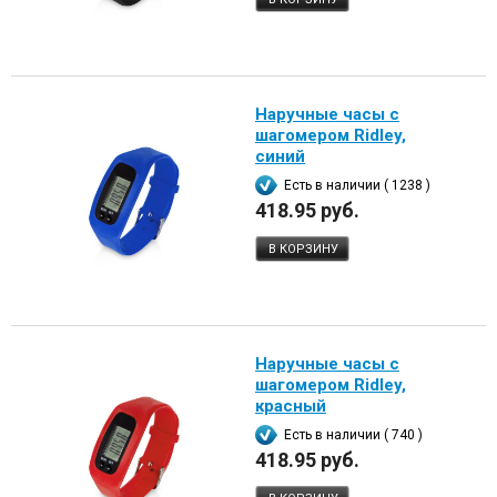
Наручные часы с
шагомером Ridley,
синий
Есть в наличии ( 1238 )
418.95 руб.
В КОРЗИНУ
Наручные часы с
шагомером Ridley,
красный
Есть в наличии ( 740 )
418.95 руб.