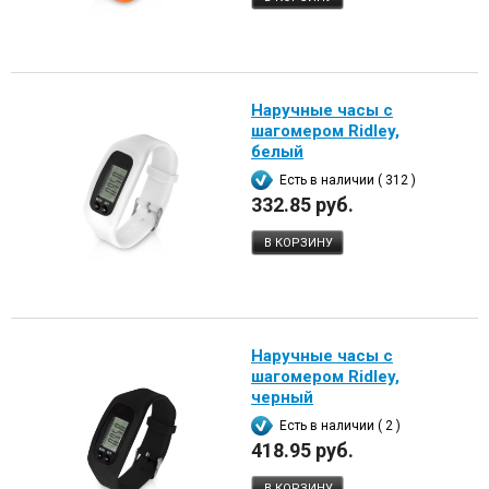
Наручные часы с
шагомером Ridley,
белый
Есть в наличии ( 312 )
332.85 руб.
В КОРЗИНУ
Наручные часы с
шагомером Ridley,
черный
Есть в наличии ( 2 )
418.95 руб.
В КОРЗИНУ