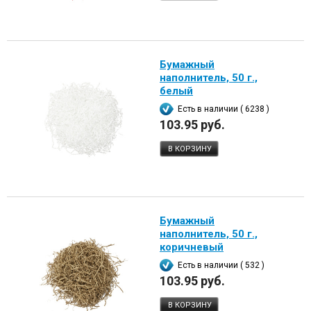
Бумажный
наполнитель, 50 г.,
белый
Есть в наличии ( 6238 )
103.95 руб.
В КОРЗИНУ
Бумажный
наполнитель, 50 г.,
коричневый
Есть в наличии ( 532 )
103.95 руб.
В КОРЗИНУ