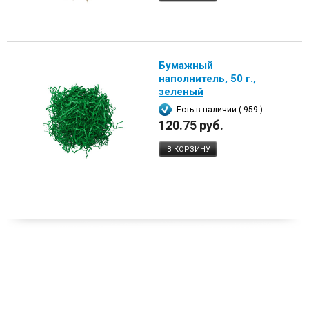
Бумажный
наполнитель, 50 г.,
зеленый
Есть в наличии ( 959 )
120.75 руб.
В КОРЗИНУ