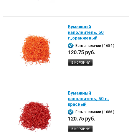
Бумажный
наполнитель, 50
г.,оранжевый
Есть в наличии ( 1654 )
120.75 руб.
В КОРЗИНУ
Бумажный
наполнитель, 50 г.,
красный
Есть в наличии ( 1086 )
120.75 руб.
В КОРЗИНУ