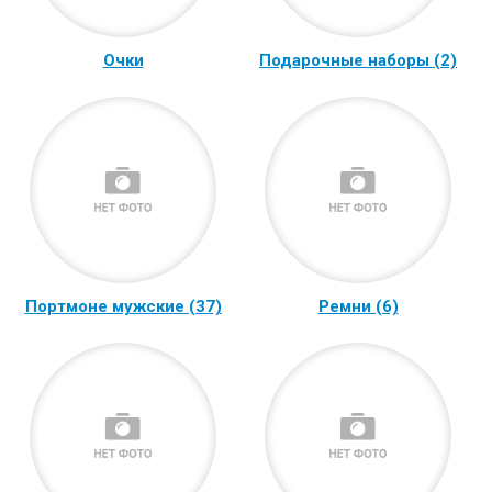
Очки
Подарочные наборы (2)
Портмоне мужские (37)
Ремни (6)