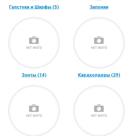
Галстуки и Шарфы (5)
Запонки
Зонты (14)
Кардхолдеры (29)