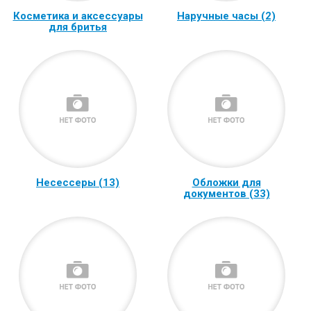
Косметика и аксессуары
Наручные часы (2)
для бритья
Несессеры (13)
Обложки для
документов (33)