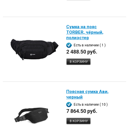
Сумка на пояс
TORBER, чёрный,
полиэстер
Есть в наличии ( 1 )
2 488.50 руб.
В КОРЗИНУ
Поясная сумка Ави,
черный
Есть в наличии ( 10 )
7 864.50 руб.
В КОРЗИНУ