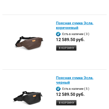
Поясная сумка Эсла,
коричневый
Есть в наличии ( 3 )
12 589.50 руб.
В КОРЗИНУ
Поясная сумка Эсла,
черный
Есть в наличии ( 5 )
12 589.50 руб.
В КОРЗИНУ