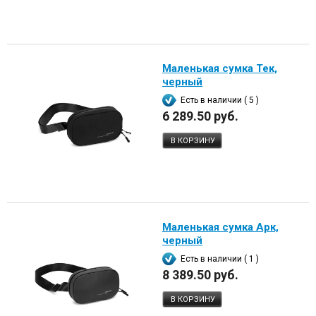
Маленькая сумка Тек,
черный
Есть в наличии ( 5 )
6 289.50 руб.
В КОРЗИНУ
Маленькая сумка Арк,
черный
Есть в наличии ( 1 )
8 389.50 руб.
В КОРЗИНУ