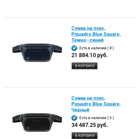
Сумка на пояс,
Piquadro Blue Square,
Темно--синий
Есть в наличии ( 8 )
21 884.10 руб.
В КОРЗИНУ
Сумка на пояс,
Piquadro Blue Square,
Черный
Есть в наличии ( 5 )
34 487.25 руб.
В КОРЗИНУ