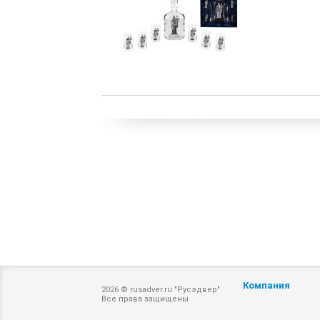
Компания
2026 © rusadver.ru "Русэдвер"
Все права защищены