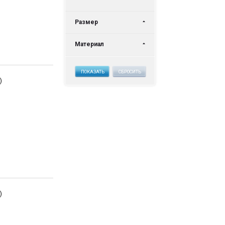
Размер
Материал
ПОКАЗАТЬ
СБРОСИТЬ
)
)