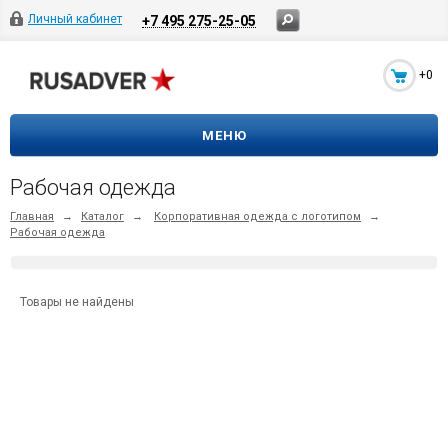
Личный кабинет
+7 495 275-25-05
+0
МЕНЮ
Рабочая одежда
Главная
→
Каталог
→
Корпоративная одежда с логотипом
→
Рабочая одежда
Товары не найдены