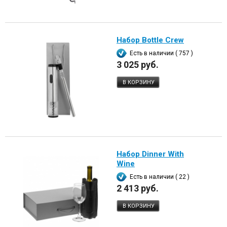
Набор Bottle Crew
Есть в наличии ( 757 )
3 025 руб.
В КОРЗИНУ
Набор Dinner With
Wine
Есть в наличии ( 22 )
2 413 руб.
В КОРЗИНУ