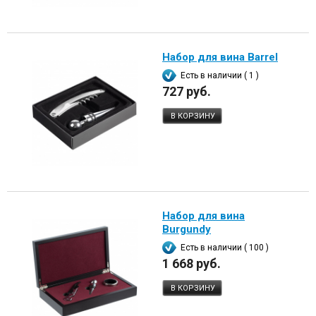
Набор для вина Barrel
Есть в наличии ( 1 )
727 руб.
В КОРЗИНУ
Набор для вина
Burgundy
Есть в наличии ( 100 )
1 668 руб.
В КОРЗИНУ