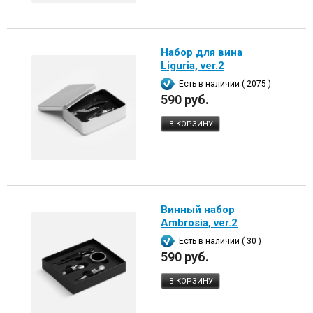
Набор для вина
Liguria, ver.2
Есть в наличии ( 2075 )
590 руб.
В КОРЗИНУ
Винный набор
Ambrosia, ver.2
Есть в наличии ( 30 )
590 руб.
В КОРЗИНУ