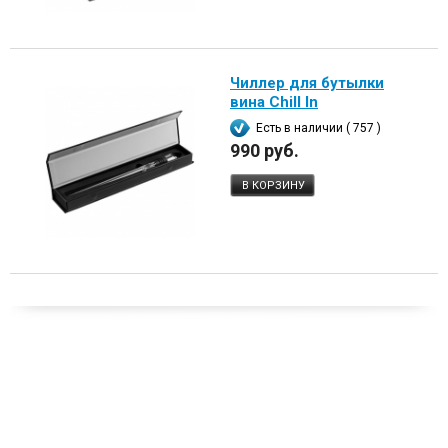
Чиллер для бутылки
вина Chill In
Есть в наличии ( 757 )
990 руб.
В КОРЗИНУ