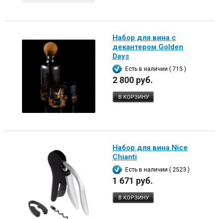
Набор для вина с
декантером Golden
Days
Есть в наличии ( 715 )
2 800 руб.
В КОРЗИНУ
Набор для вина Nice
Chianti
Есть в наличии ( 2523 )
1 671 руб.
В КОРЗИНУ