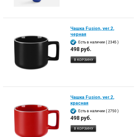
Чашка Fusion, ver.2,
черная
Есть в наличии ( 2345 )
498 руб.
В КОРЗИНУ
Чашка Fusion, ver.2,
красная
Есть в наличии ( 2750 )
498 руб.
В КОРЗИНУ