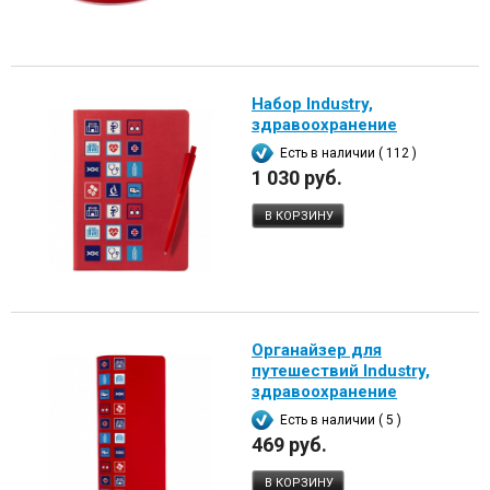
Набор Industry,
здравоохранение
Есть в наличии ( 112 )
1 030 руб.
В КОРЗИНУ
Органайзер для
путешествий Industry,
здравоохранение
Есть в наличии ( 5 )
469 руб.
В КОРЗИНУ