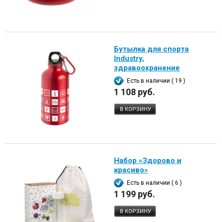
Бутылка для спорта
Industry,
здравоохранение
Есть в наличии ( 19 )
1 108 руб.
В КОРЗИНУ
Набор «Здорово и
красиво»
Есть в наличии ( 6 )
1 199 руб.
В КОРЗИНУ