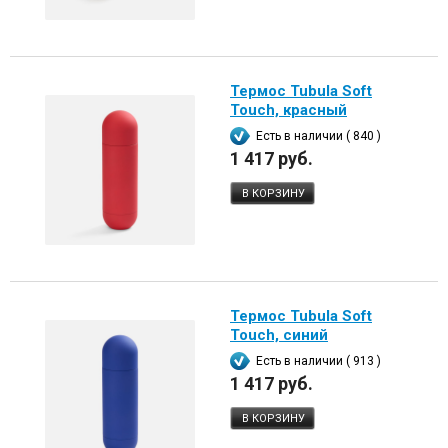
Термос Tubula Soft
Touch, красный
Есть в наличии ( 840 )
1 417 руб.
В КОРЗИНУ
Термос Tubula Soft
Touch, синий
Есть в наличии ( 913 )
1 417 руб.
В КОРЗИНУ