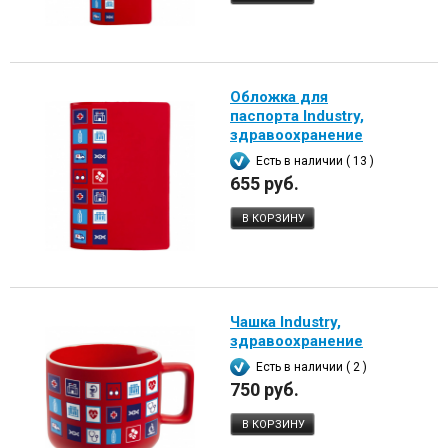
Обложка для
паспорта Industry,
здравоохранение
Есть в наличии ( 13 )
655 руб.
В КОРЗИНУ
Чашка Industry,
здравоохранение
Есть в наличии ( 2 )
750 руб.
В КОРЗИНУ