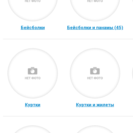
Бейсболки
Бейсболки и панамы (45)
Куртки
Куртки и жилеты