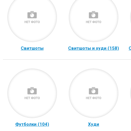
Свитшоты
Свитшоты и худи (158)
Футболки (104)
Худи