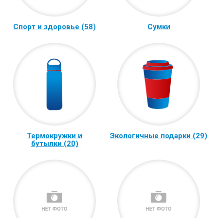
Спорт и здоровье (58)
Сумки
Термокружки и
Экологичные подарки (29)
бутылки (20)