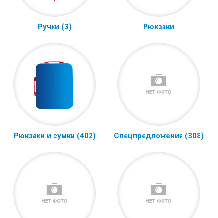
Ручки (3)
Рюкзаки
Рюкзаки и сумки (402)
Спецпредложения (308)