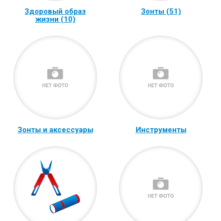
Здоровый образ
Зонты (51)
жизни (10)
Зонты и аксессуары
Инструменты