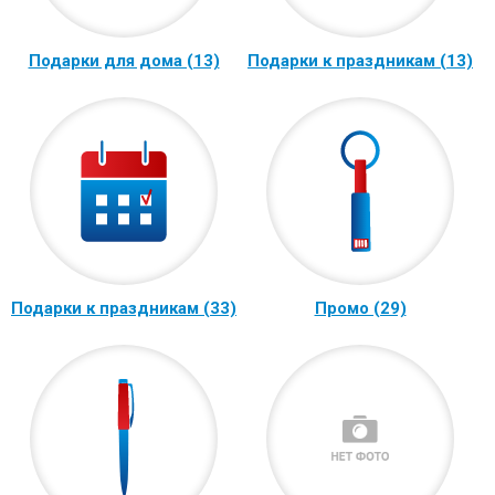
Подарки для дома (13)
Подарки к праздникам (13)
Подарки к праздникам (33)
Промо (29)