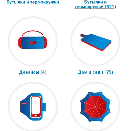
Бутылки и термокружки
Бутылки и
термокружки (321)
Девайсы (4)
Дом и сад (175)