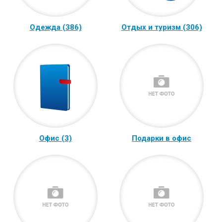
Одежда (386)
Отдых и туризм (306)
Офис (3)
Подарки в офис