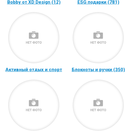
Bobby от XD Design (12)
ESG подарки (781)
Активный отдых и спорт
Блокноты и ручки (350)