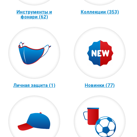
Инструменты и
Коллекции (353)
фонари (62)
Личная защита (1)
Новинки (77)