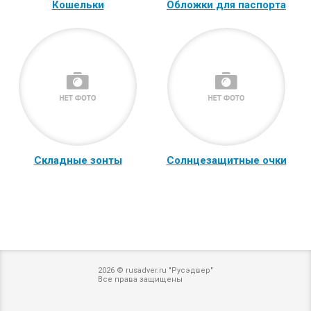
Кошельки
Обложки для паспорта
Складные зонты
Солнцезащитные очки
2026 © rusadver.ru "Русэдвер"
Все права защищены