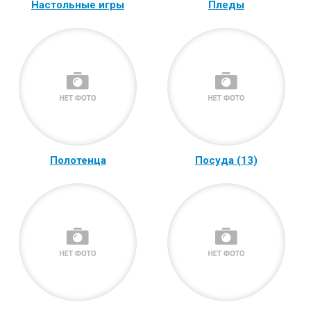
Настольные игры
Пледы
Полотенца
Посуда (13)