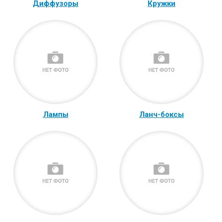
Диффузоры
Кружки
Лампы
Ланч-боксы