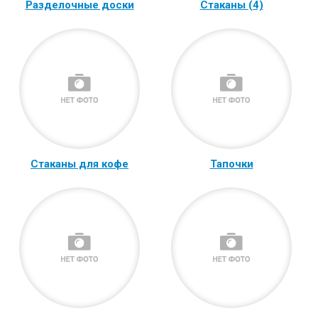
Разделочные доски
Стаканы (4)
Стаканы для кофе
Тапочки