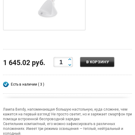
1 645.02 руб.
В КОРЗИНУ
Есть в наличии ( 3 )
Лампа Bendy, напоминающая большую настольную, куда сложнее, чем
кажется на первый взгляд! Не просто светит, но и заряжает смартфон при
помощи встроенной беспроводной зарядки.
Светильник компактный, его можно зафиксировать в различных
положениях. Имеет три режима освещения — теплый, нейтральный и
холодный.