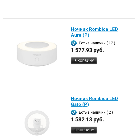
Ночник Rombica LED
Aura (Р)
Есть в наличии ( 17 )
1 577.93 руб.
В КОРЗИНУ
Ночник Rombica LED
Gato (Р)
Есть в наличии ( 2 )
1 582.13 руб.
В КОРЗИНУ