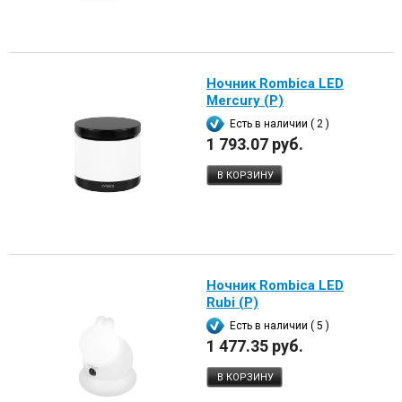
Ночник Rombica LED
Mercury (Р)
Есть в наличии ( 2 )
1 793.07 руб.
В КОРЗИНУ
Ночник Rombica LED
Rubi (Р)
Есть в наличии ( 5 )
1 477.35 руб.
В КОРЗИНУ