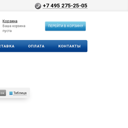
+7 495 275-25-05
Корзина
Ваша корзина
ПЕРЕЙТИ В КОРЗИНУ
пуста
СТАВКА
ОПЛАТА
КОНТАКТЫ
Таблица
сок