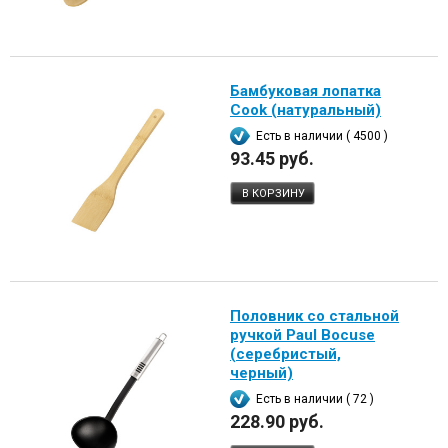
Бамбуковая лопатка
Cook (натуральный)
Есть в наличии ( 4500 )
93.45 руб.
В КОРЗИНУ
Половник со стальной
ручкой Paul Bocuse
(серебристый,
черный)
Есть в наличии ( 72 )
228.90 руб.