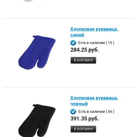
Хлопковая рукавица,
синий
Есть в наличии ( 15 )
284.25 руб.
В КОРЗИНУ
Хлопковая рукавица,
черный
Есть в наличии ( 56 )
391.35 руб.
В КОРЗИНУ