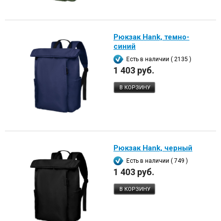
Рюкзак Hank, темно-
синий
Есть в наличии ( 2135 )
1 403 руб.
В КОРЗИНУ
Рюкзак Hank, черный
Есть в наличии ( 749 )
1 403 руб.
В КОРЗИНУ