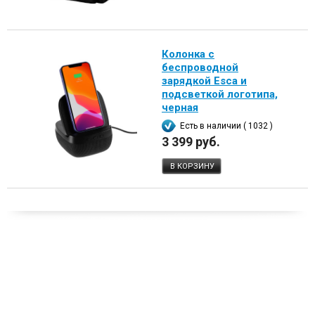
Колонка с
беспроводной
зарядкой Esca и
подсветкой логотипа,
черная
Есть в наличии ( 1032 )
3 399 руб.
В КОРЗИНУ