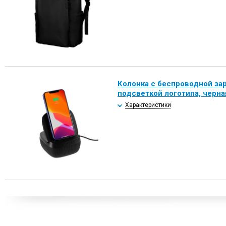
Колонка с беспроводной зар
подсветкой логотипа, черна
Характеристики