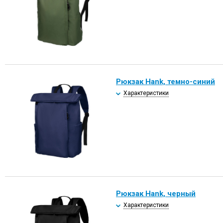
Рюкзак Hank, темно-синий
Характеристики
Рюкзак Hank, черный
Характеристики